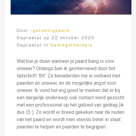
Door -
gelukkigpaard
Geplaatst op
22 oktober 2020
Geplaatst in
Gedragstherapie
Wat kun je doen wanneer je paard bang is voor
onweer? Onlangs ben ik geïnterviewd door het
tijdschrift ‘Bit’. Ze benaderden me in verband met
paarden en onweer, en de mogelijke angst voor
onweer. Ik vond het erg goed te merken dat er bij
een dergelijk onderwerp ook contact werd gezocht
met een professional op het gebied van gedrag (ik
dus 😉 ). Zo wordt er breed gekeken naar de noden
van het paard en wordt men steeds beter in staat
paarden te helpen en paarden te begrijpen.