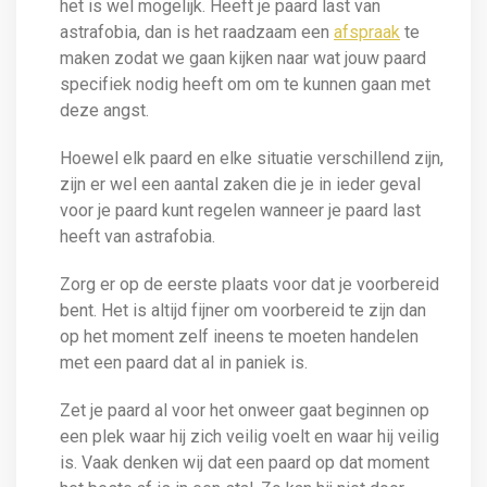
het is wel mogelijk. Heeft je paard last van
astrafobia, dan is het raadzaam een
afspraak
te
maken zodat we gaan kijken naar wat jouw paard
specifiek nodig heeft om om te kunnen gaan met
deze angst.
Hoewel elk paard en elke situatie verschillend zijn,
zijn er wel een aantal zaken die je in ieder geval
voor je paard kunt regelen wanneer je paard last
heeft van astrafobia.
Zorg er op de eerste plaats voor dat je voorbereid
bent. Het is altijd fijner om voorbereid te zijn dan
op het moment zelf ineens te moeten handelen
met een paard dat al in paniek is.
Zet je paard al voor het onweer gaat beginnen op
een plek waar hij zich veilig voelt en waar hij veilig
is. Vaak denken wij dat een paard op dat moment