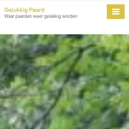
Gelukkig Paard
Waar paarden weer gelukkig worden