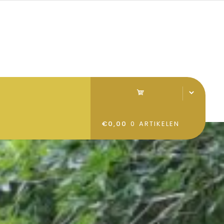
€0,00
0 ARTIKELEN