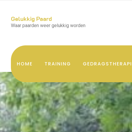
Gelukkig Paard
Waar paarden weer gelukkig worden
HOME
TRAINING
GEDRAGSTHERAPI