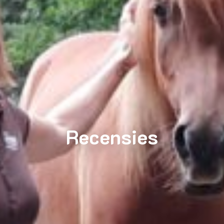
Recensies