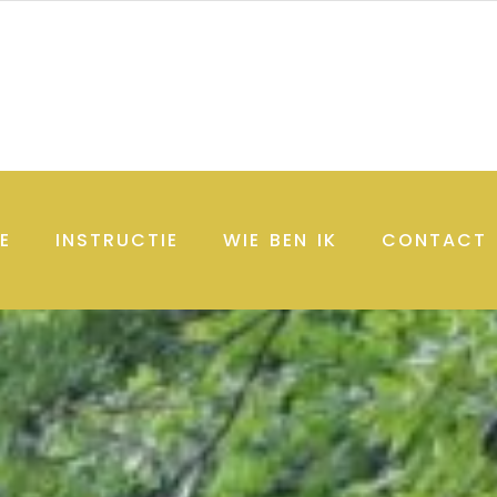
E
INSTRUCTIE
WIE BEN IK
CONTACT