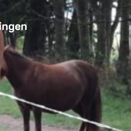
ingen