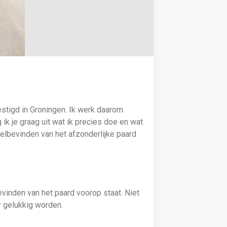
stigd in Groningen. Ik werk daarom
k je graag uit wat ik precies doe en wat
welbevinden van het afzonderlijke paard
vinden van het paard voorop staat. Niet
r gelukkig worden.