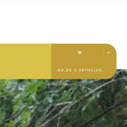
€0,00
0 ARTIKELEN