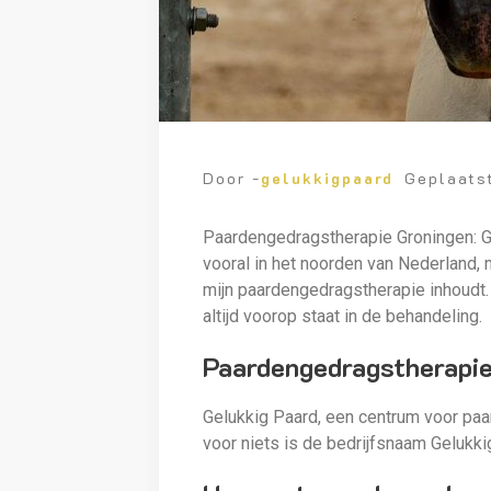
Door -
gelukkigpaard
Geplaats
Paardengedragstherapie Groningen: Ge
vooral in het noorden van Nederland, 
mijn paardengedragstherapie inhoudt. 
altijd voorop staat in de behandeling.
Paardengedragstherapie
Gelukkig Paard, een centrum voor paa
voor niets is de bedrijfsnaam Gelukk