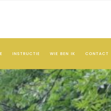
E
INSTRUCTIE
WIE BEN IK
CONTACT