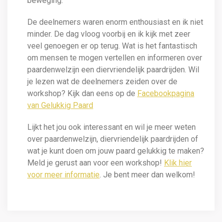
beweging.
De deelnemers waren enorm enthousiast en ik niet
minder. De dag vloog voorbij en ik kijk met zeer
veel genoegen er op terug. Wat is het fantastisch
om mensen te mogen vertellen en informeren over
paardenwelzijn een diervriendelijk paardrijden. Wil
je lezen wat de deelnemers zeiden over de
workshop? Kijk dan eens op de
Facebookpagina
van Gelukkig Paard
Lijkt het jou ook interessant en wil je meer weten
over paardenwelzijn, diervriendelijk paardrijden of
wat je kunt doen om jouw paard gelukkig te maken?
Meld je gerust aan voor een workshop!
Klik hier
voor meer informatie
. Je bent meer dan welkom!