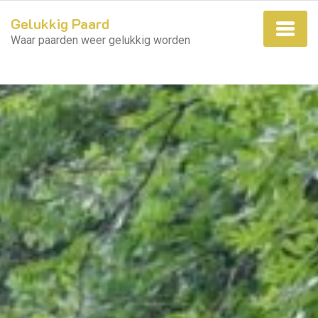
Gelukkig Paard
Waar paarden weer gelukkig worden