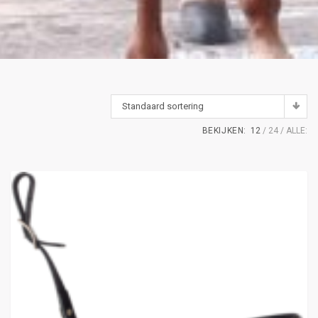
Standaard sortering
BEKIJKEN:
12
24
ALLE: