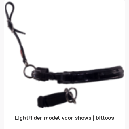
LightRider model voor shows | bitloos