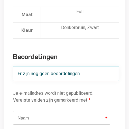
Full
Maat
Donkerbruin, Zwart
Kleur
Beoordelingen
Er zijn nog geen beoordelingen.
Je e-mailadres wordt niet gepubliceerd.
Vereiste velden zijn gemarkeerd met
*
*