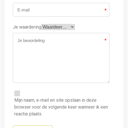
*
Je waardering
*
Mijn naam, e-mail en site opslaan in deze
browser voor de volgende keer wanneer ik een
reactie plaats.