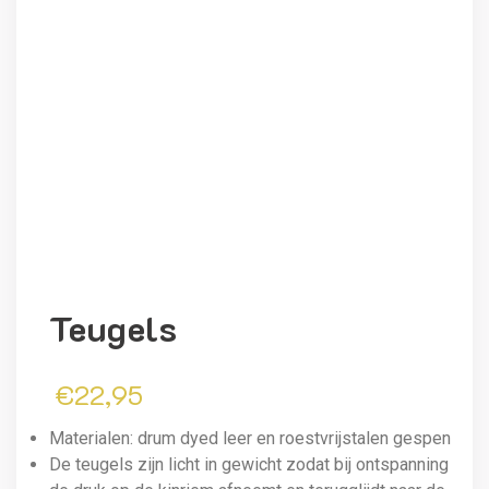
Teugels
€
22,95
Materialen: drum dyed leer en roestvrijstalen gespen
De teugels zijn licht in gewicht zodat bij ontspanning