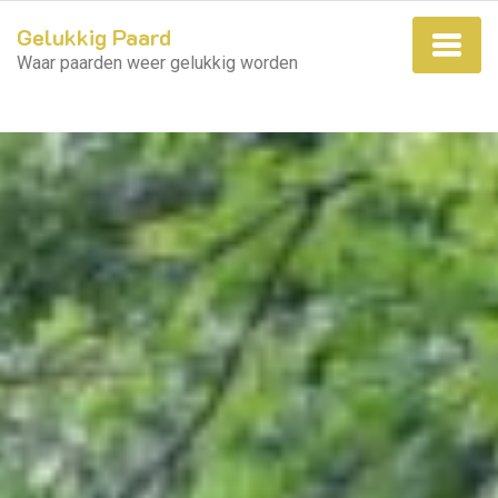
Gelukkig Paard
Waar paarden weer gelukkig worden