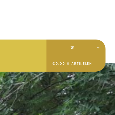
€0,00
0 ARTIKELEN