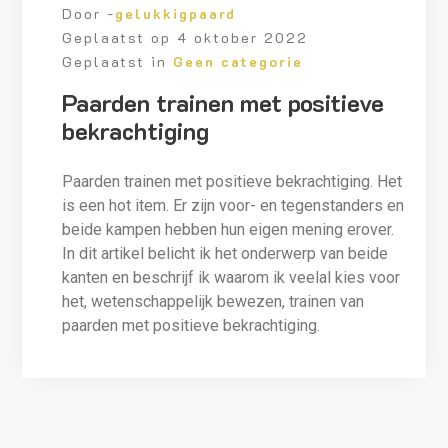
Door -
gelukkigpaard
Geplaatst op
4 oktober 2022
Geplaatst in
Geen categorie
Paarden trainen met positieve
bekrachtiging
Paarden trainen met positieve bekrachtiging. Het
is een hot item. Er zijn voor- en tegenstanders en
beide kampen hebben hun eigen mening erover.
In dit artikel belicht ik het onderwerp van beide
kanten en beschrijf ik waarom ik veelal kies voor
het, wetenschappelijk bewezen, trainen van
paarden met positieve bekrachtiging.