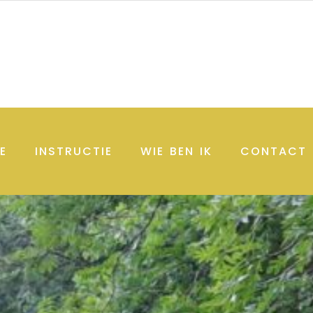
E
INSTRUCTIE
WIE BEN IK
CONTACT